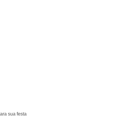
ara sua festa