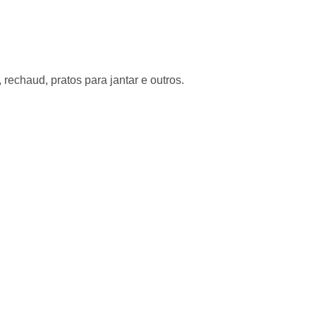
rechaud, pratos para jantar e outros.