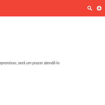
promisso, será um prazer atendê-lo