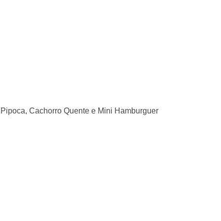
, Pipoca, Cachorro Quente e Mini Hamburguer