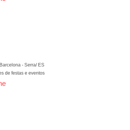
Barcelona - Serra/ ES
s de festas e eventos
ne