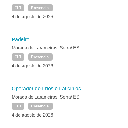
CLT
Presencial
4 de agosto de 2026
Padeiro
Morada de Laranjeiras, Serra/ ES
CLT
Presencial
4 de agosto de 2026
Operador de Frios e Laticínios
Morada de Laranjeiras, Serra/ ES
CLT
Presencial
4 de agosto de 2026