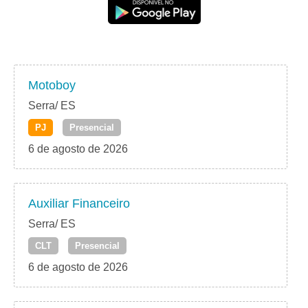
Motoboy
Serra/ ES
PJ
Presencial
6 de agosto de 2026
Auxiliar Financeiro
Serra/ ES
CLT
Presencial
6 de agosto de 2026