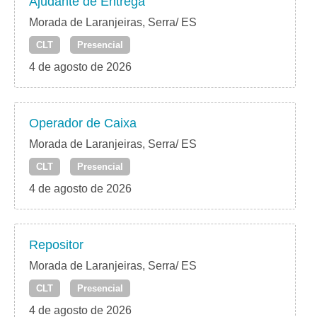
Ajudante de Entrega
Morada de Laranjeiras, Serra/ ES
CLT
Presencial
4 de agosto de 2026
Operador de Caixa
Morada de Laranjeiras, Serra/ ES
CLT
Presencial
4 de agosto de 2026
Repositor
Morada de Laranjeiras, Serra/ ES
CLT
Presencial
4 de agosto de 2026