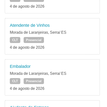
4 de agosto de 2026
Atendente de Vinhos
Morada de Laranjeiras, Serra/ ES
CLT
Presencial
4 de agosto de 2026
Embalador
Morada de Laranjeiras, Serra/ ES
CLT
Presencial
4 de agosto de 2026