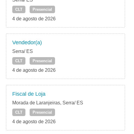
CLT
Presencial
4 de agosto de 2026
Vendedor(a)
Serra/ ES
CLT
Presencial
4 de agosto de 2026
Fiscal de Loja
Morada de Laranjeiras, Serra/ ES
CLT
Presencial
4 de agosto de 2026