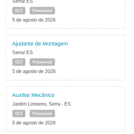
Serra/ ES
CLT
Presencial
5 de agosto de 2026
Ajudante de Montagem
Serra/ ES
CLT
Presencial
5 de agosto de 2026
Auxiliar Mecânico
Jardim Limoeiro, Serra - ES
CLT
Presencial
5 de agosto de 2026