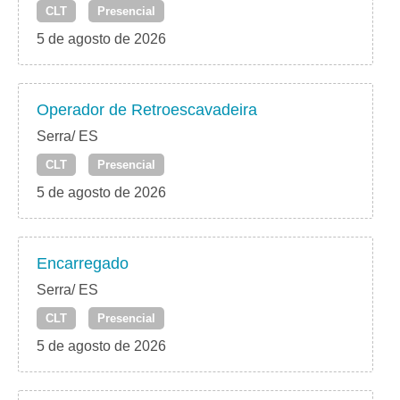
CLT
Presencial
5 de agosto de 2026
Operador de Retroescavadeira
Serra/ ES
CLT
Presencial
5 de agosto de 2026
Encarregado
Serra/ ES
CLT
Presencial
5 de agosto de 2026