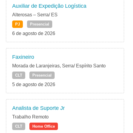
Auxiliar de Expedição Logística
Alterosas – Serra/ ES
PJ
Presencial
6 de agosto de 2026
Faxineiro
Morada de Laranjeiras, Serra/ Espírito Santo
CLT
Presencial
5 de agosto de 2026
Analista de Suporte Jr
Trabalho Remoto
CLT
Home Office