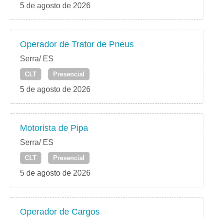
5 de agosto de 2026
Operador de Trator de Pneus
Serra/ ES
CLT
Presencial
5 de agosto de 2026
Motorista de Pipa
Serra/ ES
CLT
Presencial
5 de agosto de 2026
Operador de Cargos