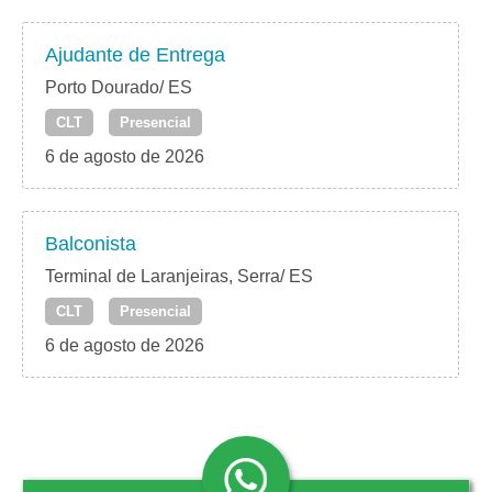
Ajudante de Entrega
Porto Dourado/ ES
CLT
Presencial
6 de agosto de 2026
Balconista
Terminal de Laranjeiras, Serra/ ES
CLT
Presencial
6 de agosto de 2026