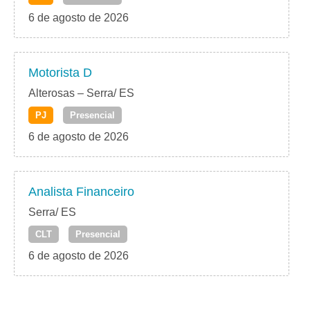
6 de agosto de 2026
Motorista D
Alterosas – Serra/ ES
PJ
Presencial
6 de agosto de 2026
Analista Financeiro
Serra/ ES
CLT
Presencial
6 de agosto de 2026