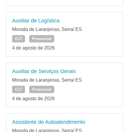
Auxiliar de Logística
Morada de Laranjeiras, Serra/ ES
CLT
Presencial
4 de agosto de 2026
Auxiliar de Serviços Gerais
Morada de Laranjeiras, Serra/ ES
CLT
Presencial
4 de agosto de 2026
Assistente de Autoatendimento
Morada de Laranjeiras, Serra/ ES