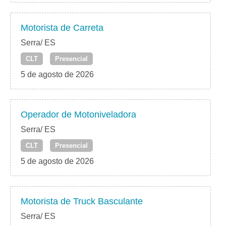
Motorista de Carreta
Serra/ ES
CLT
Presencial
5 de agosto de 2026
Operador de Motoniveladora
Serra/ ES
CLT
Presencial
5 de agosto de 2026
Motorista de Truck Basculante
Serra/ ES