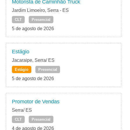
Motorista de Caminhão Truck
Jardim Limoeiro, Serra - ES
CLT
Presencial
5 de agosto de 2026
Estágio
Jacaraipe, Serra/ ES
Estágio
Presencial
5 de agosto de 2026
Promotor de Vendas
Serra/ ES
CLT
Presencial
4 de agosto de 2026