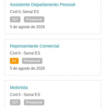
Assistente Departamento Pessoal
Civit Ii, Serra/ ES
CLT
Presencial
5 de agosto de 2026
Representante Comercial
Civit Ii - Serra/ ES
PJ
Presencial
5 de agosto de 2026
Motorista
Civit Ii - Serra/ ES
CLT
Presencial