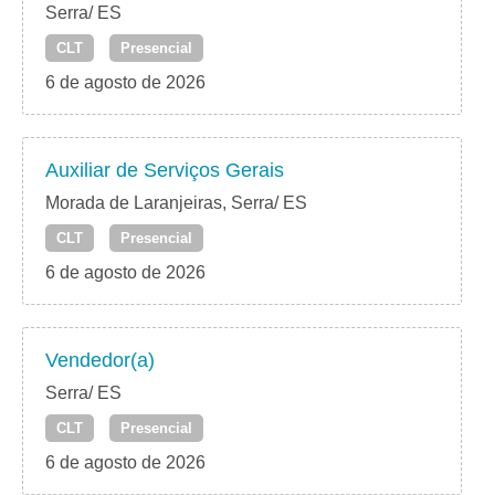
Serra/ ES
CLT
Presencial
6 de agosto de 2026
Auxiliar de Serviços Gerais
Morada de Laranjeiras, Serra/ ES
CLT
Presencial
6 de agosto de 2026
Vendedor(a)
Serra/ ES
CLT
Presencial
6 de agosto de 2026