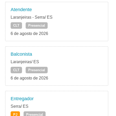
Atendente
Laranjeiras - Serra/ ES
CLT
Presencial
6 de agosto de 2026
Balconista
Laranjeiras/ ES
CLT
Presencial
6 de agosto de 2026
Entregador
Serra/ ES
PJ
Presencial