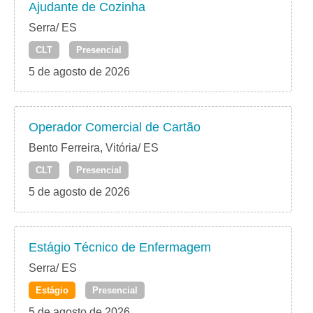
Ajudante de Cozinha
Serra/ ES
CLT
Presencial
5 de agosto de 2026
Operador Comercial de Cartão
Bento Ferreira, Vitória/ ES
CLT
Presencial
5 de agosto de 2026
Estágio Técnico de Enfermagem
Serra/ ES
Estágio
Presencial
5 de agosto de 2026