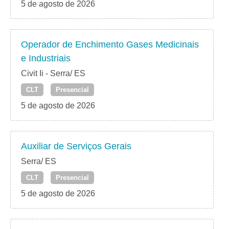
5 de agosto de 2026
Operador de Enchimento Gases Medicinais
e Industriais
Civit Ii - Serra/ ES
CLT
Presencial
5 de agosto de 2026
Auxiliar de Serviços Gerais
Serra/ ES
CLT
Presencial
5 de agosto de 2026