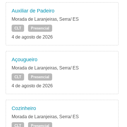
Auxiliar de Padeiro
Morada de Laranjeiras, Serra/ ES
CLT
Presencial
4 de agosto de 2026
Açougueiro
Morada de Laranjeiras, Serra/ ES
CLT
Presencial
4 de agosto de 2026
Cozinheiro
Morada de Laranjeiras, Serra/ ES
CLT
Presencial