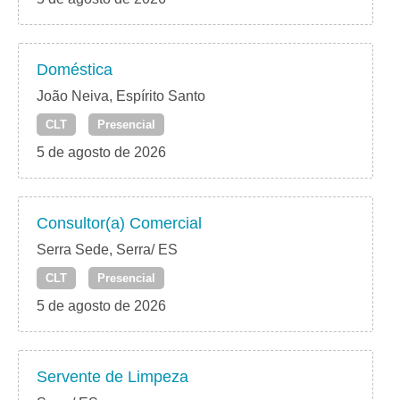
Doméstica
João Neiva, Espírito Santo
CLT
Presencial
5 de agosto de 2026
Consultor(a) Comercial
Serra Sede, Serra/ ES
CLT
Presencial
5 de agosto de 2026
Servente de Limpeza