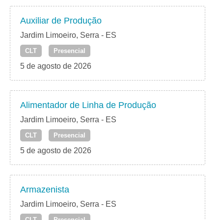
Auxiliar de Produção
Jardim Limoeiro, Serra - ES
CLT
Presencial
5 de agosto de 2026
Alimentador de Linha de Produção
Jardim Limoeiro, Serra - ES
CLT
Presencial
5 de agosto de 2026
Armazenista
Jardim Limoeiro, Serra - ES
CLT
Presencial