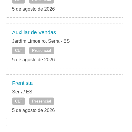
5 de agosto de 2026
Auxiliar de Vendas
Jardim Limoeiro, Serra - ES
CLT
Presencial
5 de agosto de 2026
Frentista
Serra/ ES
CLT
Presencial
5 de agosto de 2026