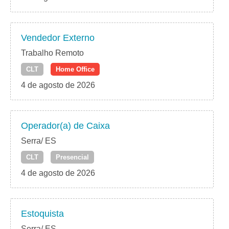
Vendedor Externo
Trabalho Remoto
CLT
Home Office
4 de agosto de 2026
Operador(a) de Caixa
Serra/ ES
CLT
Presencial
4 de agosto de 2026
Estoquista
Serra/ ES