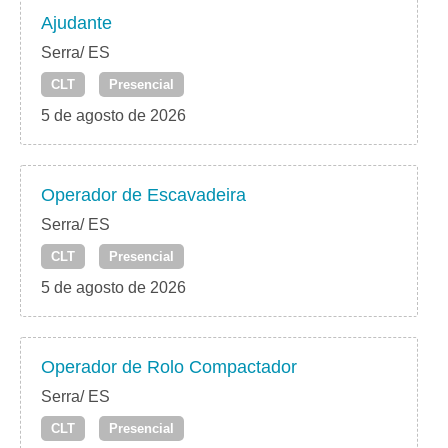
Ajudante
Serra/ ES
CLT
Presencial
5 de agosto de 2026
Operador de Escavadeira
Serra/ ES
CLT
Presencial
5 de agosto de 2026
Operador de Rolo Compactador
Serra/ ES
CLT
Presencial