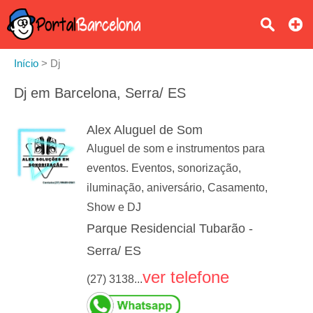
Início
>
Dj
Dj em Barcelona, Serra/ ES
Alex Aluguel de Som
Aluguel de som e instrumentos para
eventos. Eventos, sonorização,
iluminação, aniversário, Casamento,
Show e DJ
Parque Residencial Tubarão -
Serra/ ES
ver telefone
(27) 3138...