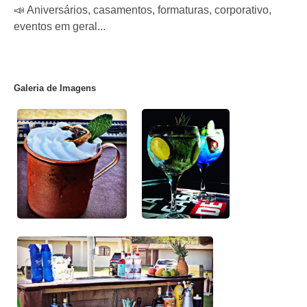
📣 Aniversários, casamentos, formaturas, corporativo,
eventos em geral...
Galeria de Imagens