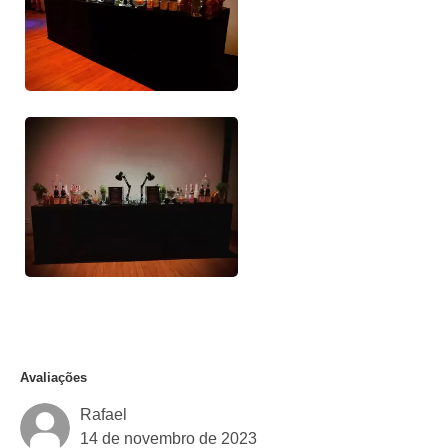
Avaliações
Rafael
14 de novembro de 2023