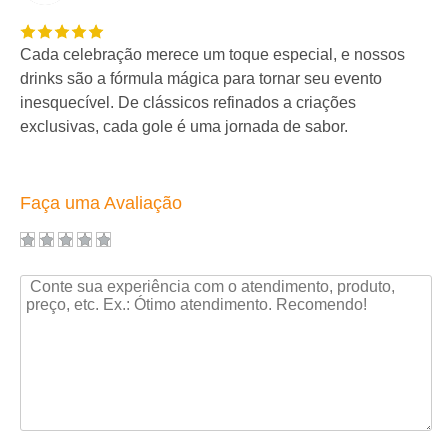
Cada celebração merece um toque especial, e nossos
drinks são a fórmula mágica para tornar seu evento
inesquecível. De clássicos refinados a criações
exclusivas, cada gole é uma jornada de sabor.
Faça uma Avaliação