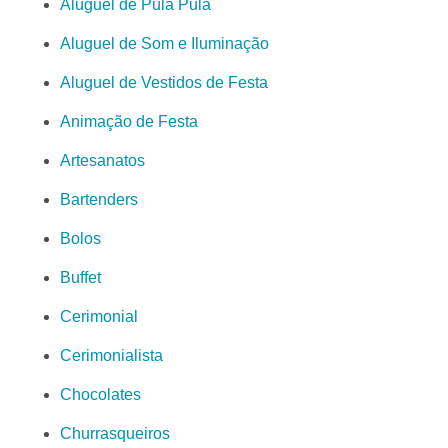
Aluguel de Pula Pula
Aluguel de Som e Iluminação
Aluguel de Vestidos de Festa
Animação de Festa
Artesanatos
Bartenders
Bolos
Buffet
Cerimonial
Cerimonialista
Chocolates
Churrasqueiros