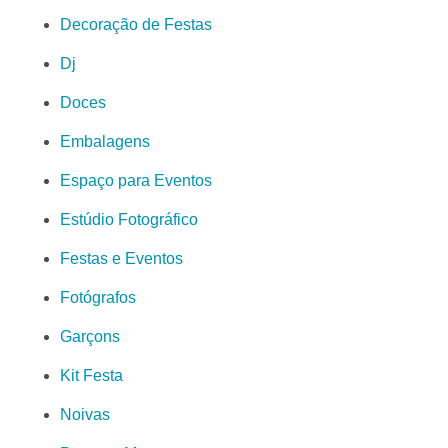
Decoração de Festas
Dj
Doces
Embalagens
Espaço para Eventos
Estúdio Fotográfico
Festas e Eventos
Fotógrafos
Garçons
Kit Festa
Noivas