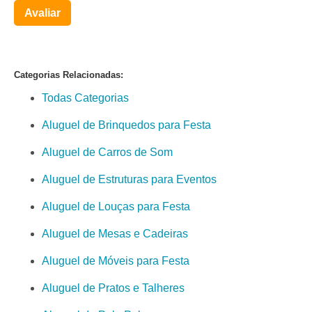
Avaliar
Categorias Relacionadas:
Todas Categorias
Aluguel de Brinquedos para Festa
Aluguel de Carros de Som
Aluguel de Estruturas para Eventos
Aluguel de Louças para Festa
Aluguel de Mesas e Cadeiras
Aluguel de Móveis para Festa
Aluguel de Pratos e Talheres