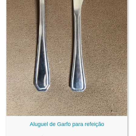
Aluguel de Garfo para refeição