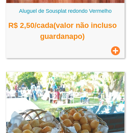
Aluguel de Sousplat redondo Vermelho
R$
2,50
/cada(valor não incluso
guardanapo)