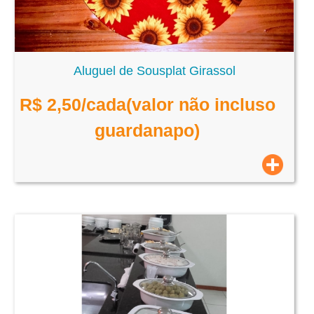
Aluguel de Sousplat Girassol
R$
2,50
/cada(valor não incluso
guardanapo)