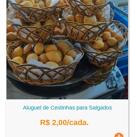
Aluguel de Cestinhas para Salgados
R$
2,00
/cada.