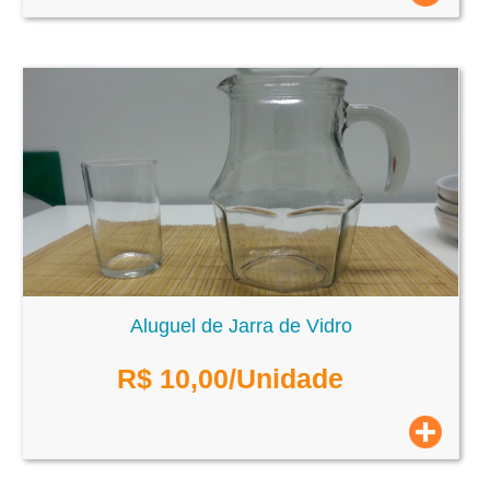
Aluguel de Jarra de Vidro
R$
10,00
/Unidade