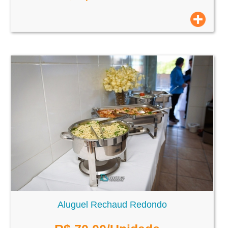
Aluguel Rechaud Redondo