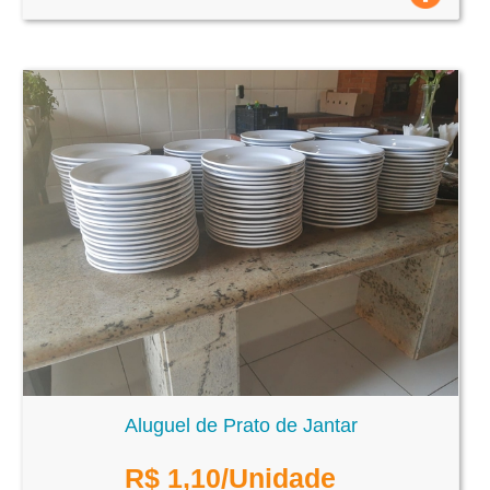
Aluguel de Prato de Jantar
R$
1,10
/Unidade