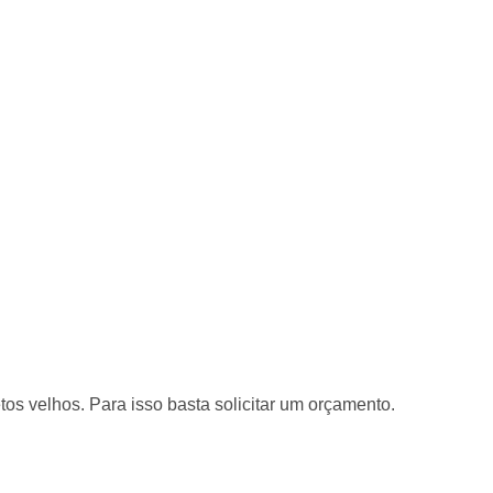
os velhos. Para isso basta solicitar um orçamento.