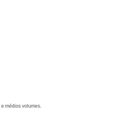
s e médios volumes.