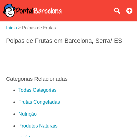
Início
>
Polpas de Frutas
Polpas de Frutas em Barcelona, Serra/ ES
Categorias Relacionadas
Todas Categorias
Frutas Congeladas
Nutrição
Produtos Naturais