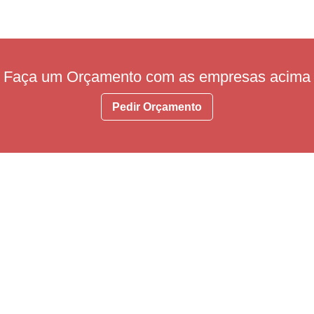
Faça um Orçamento com as empresas acima
Pedir Orçamento