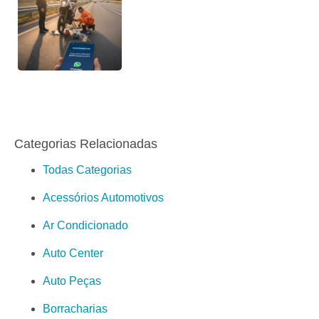
Categorias Relacionadas
Todas Categorias
Acessórios Automotivos
Ar Condicionado
Auto Center
Auto Peças
Borracharias