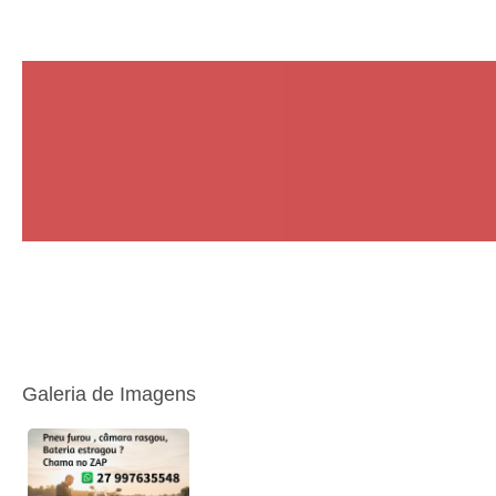
Galeria de Imagens