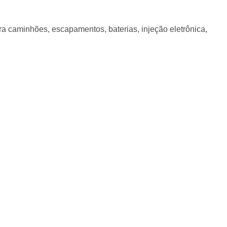
ra caminhões, escapamentos, baterias, injeção eletrônica,