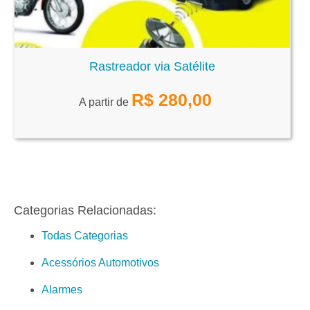
Rastreador via Satélite
R$
280,00
A partir de
Categorias Relacionadas:
Todas Categorias
Acessórios Automotivos
Alarmes