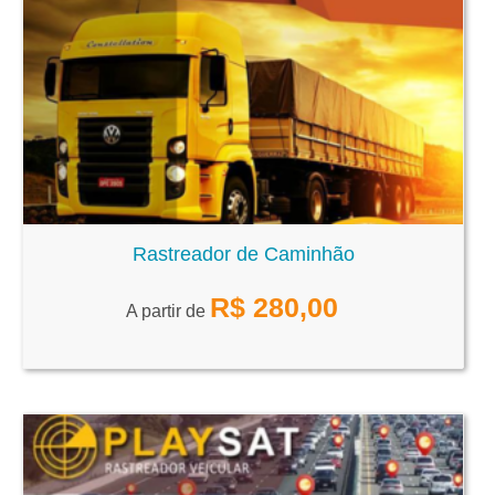
Rastreador de Caminhão
R$
280,00
A partir de