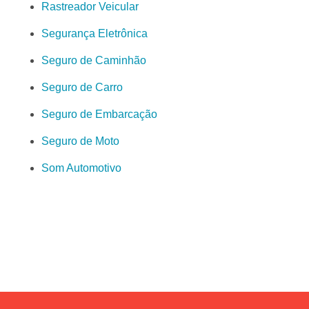
Rastreador Veicular
Segurança Eletrônica
Seguro de Caminhão
Seguro de Carro
Seguro de Embarcação
Seguro de Moto
Som Automotivo