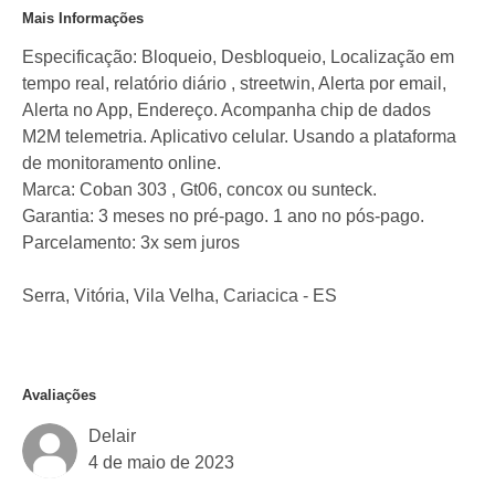
Mais Informações
Especificação: Bloqueio, Desbloqueio, Localização em
tempo real, relatório diário , streetwin, Alerta por email,
Alerta no App, Endereço. Acompanha chip de dados
M2M telemetria. Aplicativo celular. Usando a plataforma
de monitoramento online.
Marca: Coban 303 , Gt06, concox ou sunteck.
Garantia: 3 meses no pré-pago. 1 ano no pós-pago.
Parcelamento: 3x sem juros
Serra, Vitória, Vila Velha, Cariacica - ES
Avaliações
Delair
4 de maio de 2023