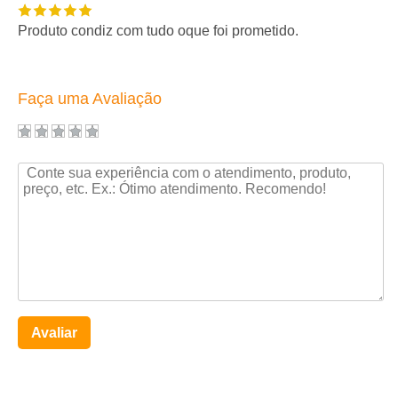
Produto condiz com tudo oque foi prometido.
Faça uma Avaliação
Avaliar