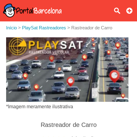
Início
>
PlaySat Rastreadores
>
Rastreador de Carro
*Imagem meramente ilustrativa
Rastreador de Carro