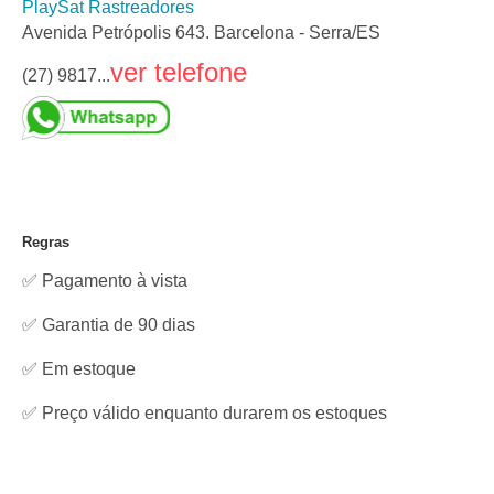
PlaySat Rastreadores
Avenida Petrópolis 643. Barcelona - Serra/ES
ver telefone
(27) 9817...
Regras
✅ Pagamento à vista
✅ Garantia de 90 dias
✅
Em estoque
✅ Preço válido enquanto durarem os estoques