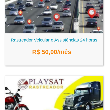
Rastreador Veicular e Assistências 24 horas
R$
50,00
/mês