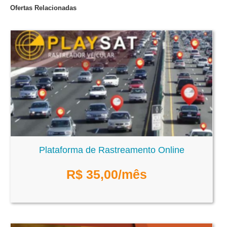
Ofertas Relacionadas
Plataforma de Rastreamento Online
R$
35,00
/mês