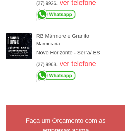
ver telefone
(27) 9926...
RB Mármore e Granito
Marmoraria
Novo Horizonte - Serra/ ES
ver telefone
(27) 9968...
Faça um Orçamento com as
empresas acima