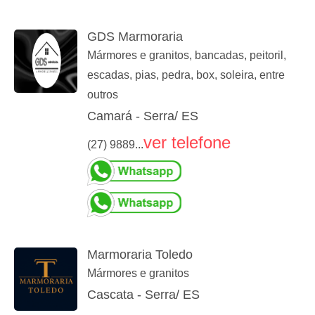
GDS Marmoraria
Mármores e granitos, bancadas, peitoril,
escadas, pias, pedra, box, soleira, entre
outros
Camará - Serra/ ES
ver telefone
(27) 9889...
Marmoraria Toledo
Mármores e granitos
Cascata - Serra/ ES