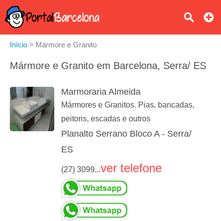
Início
>
Mármore e Granito
Mármore e Granito em Barcelona, Serra/ ES
Marmoraria Almeida
Mármores e Granitos. Pias, bancadas,
peitoris, escadas e outros
Planalto Serrano Bloco A - Serra/
ES
ver telefone
(27) 3099...