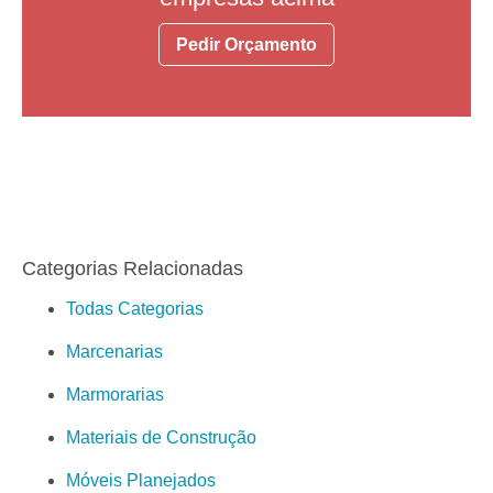
Pedir Orçamento
Categorias Relacionadas
Todas Categorias
Marcenarias
Marmorarias
Materiais de Construção
Móveis Planejados