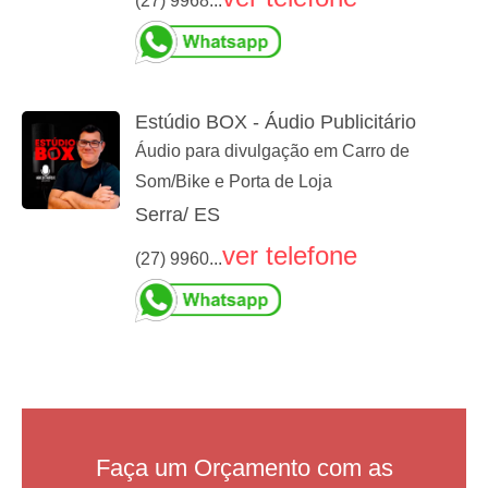
(27) 9968...
Estúdio BOX - Áudio Publicitário
Áudio para divulgação em Carro de
Som/Bike e Porta de Loja
Serra/ ES
ver telefone
(27) 9960...
Faça um Orçamento com as