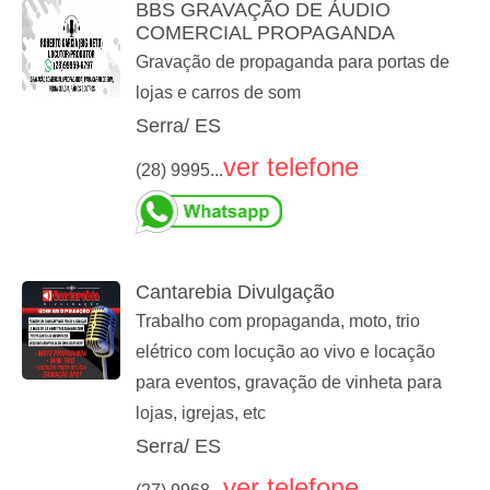
BBS GRAVAÇÃO DE ÁUDIO
COMERCIAL PROPAGANDA
Gravação de propaganda para portas de
lojas e carros de som
Serra/ ES
ver telefone
(28) 9995...
Cantarebia Divulgação
Trabalho com propaganda, moto, trio
elétrico com locução ao vivo e locação
para eventos, gravação de vinheta para
lojas, igrejas, etc
Serra/ ES
ver telefone