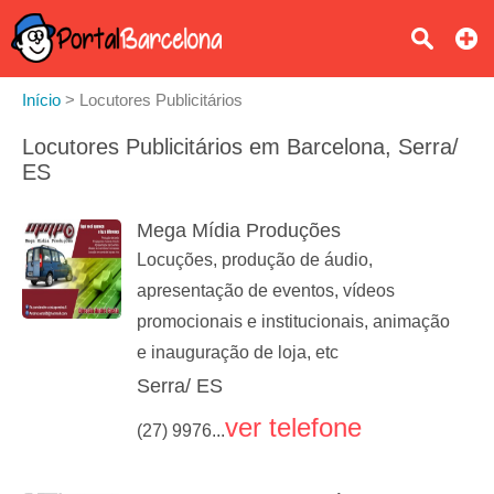
Início
>
Locutores Publicitários
Locutores Publicitários em Barcelona, Serra/
ES
Mega Mídia Produções
Locuções, produção de áudio,
apresentação de eventos, vídeos
promocionais e institucionais, animação
e inauguração de loja, etc
Serra/ ES
ver telefone
(27) 9976...