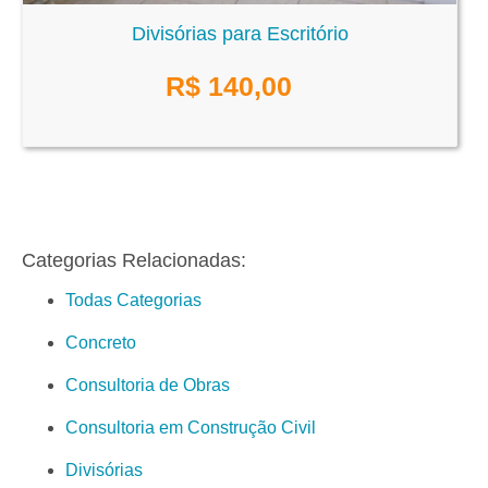
Divisórias para Escritório
R$
140,00
Categorias Relacionadas:
Todas Categorias
Concreto
Consultoria de Obras
Consultoria em Construção Civil
Divisórias