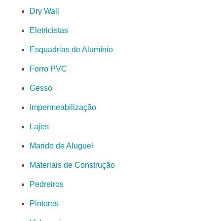
Dry Wall
Eletricistas
Esquadrias de Alumínio
Forro PVC
Gesso
Impermeabilização
Lajes
Marido de Aluguel
Materiais de Construção
Pedreiros
Pintores