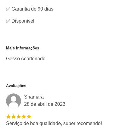
✅ Garantia de 90 dias
✅
Disponível
Mais Informações
Gesso Acartonado
Avaliações
Shamara
28 de abril de 2023
Serviço de boa qualidade, super recomendo!