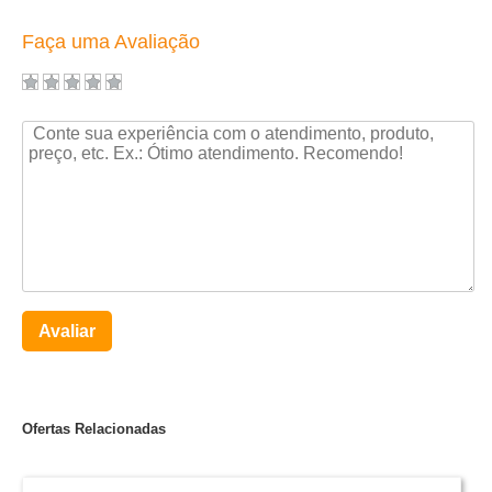
Faça uma Avaliação
Avaliar
Ofertas Relacionadas