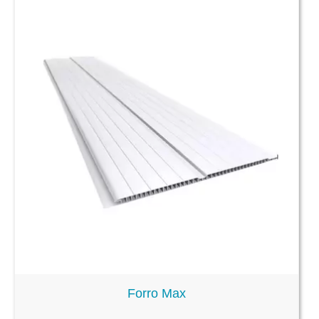
Forro Max