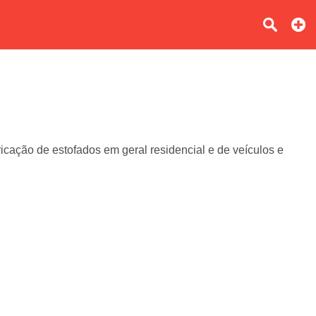
cação de estofados em geral residencial e de veículos e