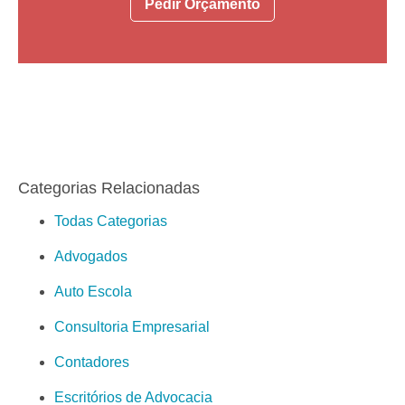
Pedir Orçamento
Categorias Relacionadas
Todas Categorias
Advogados
Auto Escola
Consultoria Empresarial
Contadores
Escritórios de Advocacia