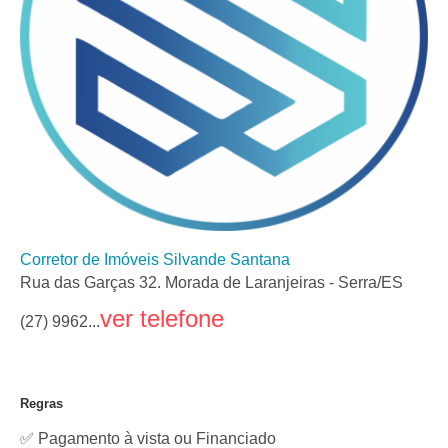
Corretor de Imóveis Silvande Santana
Rua das Garças 32. Morada de Laranjeiras - Serra/ES
ver telefone
(27) 9962...
Regras
✅ Pagamento à vista ou Financiado