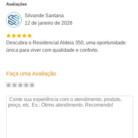
Avaliações
Silvande Santana
12 de janeiro de 2026
Descubra o Residencial Aldeia 350, uma oportunidade
única para viver com qualidade e conforto.
Faça uma Avaliação