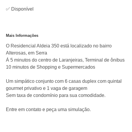
✅
Disponível
Mais Informações
O Residencial Aldeia 350 está localizado no bairro
Alterosas, em Serra
Á 5 minutos do centro de Laranjeiras, Terminal de ônibus
10 minutos de Shopping e Supermercados
Um simpático conjunto com 6 casas duplex com quintal
gourmet privativo e 1 vaga de garagem
Sem taxa de condomínio para sua comodidade.
Entre em contato e peça uma simulação.