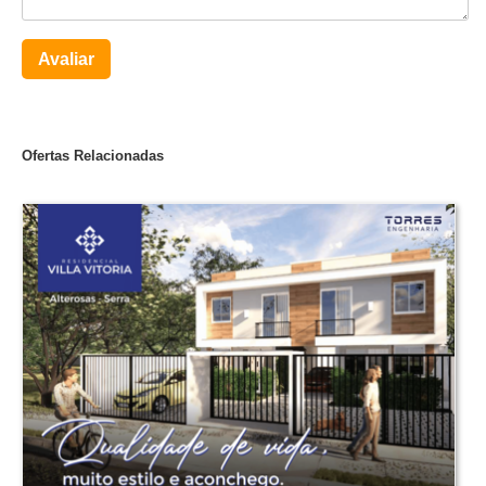
Avaliar
Ofertas Relacionadas