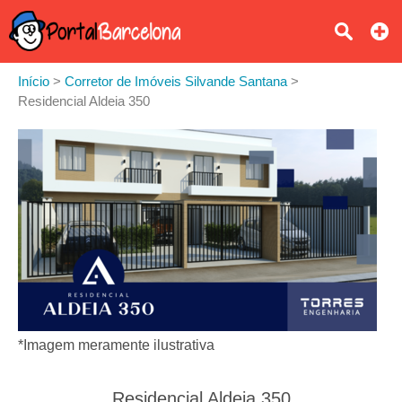
Início
>
Corretor de Imóveis Silvande Santana
>
Residencial Aldeia 350
*Imagem meramente ilustrativa
Residencial Aldeia 350