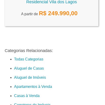
Residencial Vila dos Lagos
R$
249.990,00
A partir de
Categorias Relacionadas:
Todas Categorias
Aluguel de Casas
Aluguel de Imóveis
Apartamentos à Venda
Casas à Venda
Corretores de Imóveis