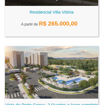
Residencial Villa Vitória
R$
265.000,00
A partir de