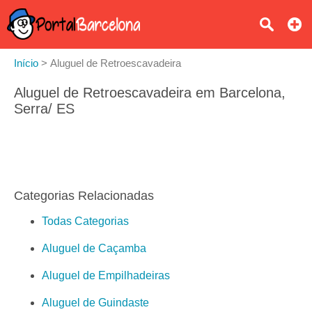
Início
>
Aluguel de Retroescavadeira
Aluguel de Retroescavadeira em Barcelona,
Serra/ ES
Categorias Relacionadas
Todas Categorias
Aluguel de Caçamba
Aluguel de Empilhadeiras
Aluguel de Guindaste