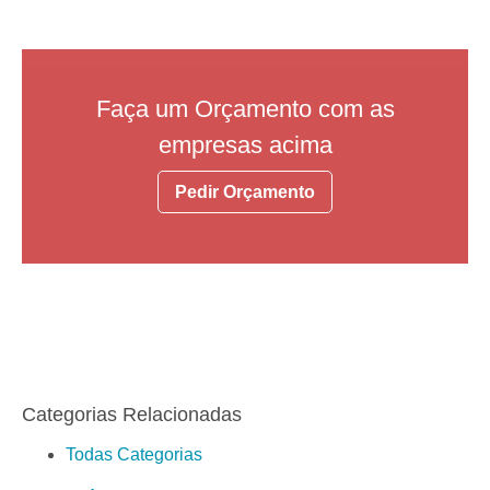
Faça um Orçamento com as
empresas acima
Pedir Orçamento
Categorias Relacionadas
Todas Categorias