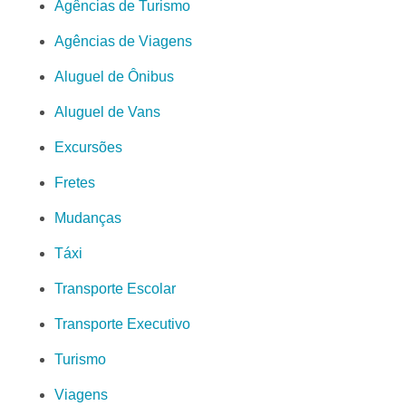
Agências de Turismo
Agências de Viagens
Aluguel de Ônibus
Aluguel de Vans
Excursões
Fretes
Mudanças
Táxi
Transporte Escolar
Transporte Executivo
Turismo
Viagens