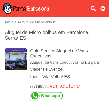
Início
>
Aluguel de Micro-ônibus
Aluguel de Micro-ônibus em Barcelona,
Serra/ ES
Gold Service Aluguel de Vans
Executivas
Aluguel de Vans Executivas no ES para
Viagens e Eventos
Ibes - Vila Velha/ ES
ver telefone
(27) 9992...