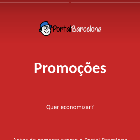
Promoções
Quer economizar?